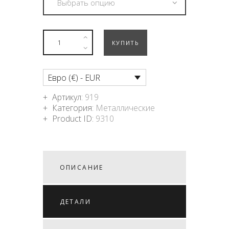
КУПИТЬ
Евро (€) - EUR
Артикул:
919
Категория:
Металлические
Product ID:
9310
ОПИСАНИЕ
ДЕТАЛИ