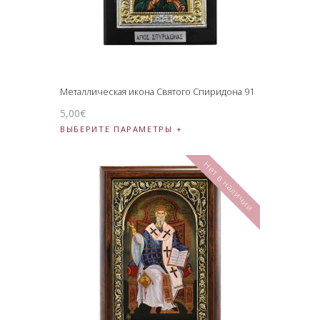
Металлическая икона Святого Спиридона 91
5
,
00
€
ВЫБЕРИТЕ ПАРАМЕТРЫ
Нет в наличии