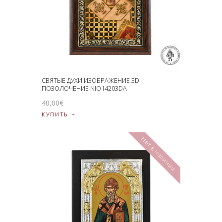
СВЯТЫЕ ДУХИ ИЗОБРАЖЕНИЕ 3D
ПОЗОЛОЧЕНИЕ NIO14203DA
40
,
00
€
КУПИТЬ
Нет в наличии