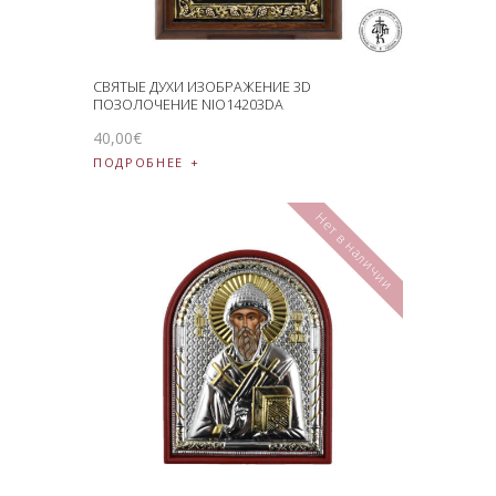
СВЯТЫЕ ДУХИ ИЗОБРАЖЕНИЕ 3D
ПОЗОЛОЧЕНИЕ NIO14203DA
40
,
00
€
ПОДРОБНЕЕ
Нет в наличии