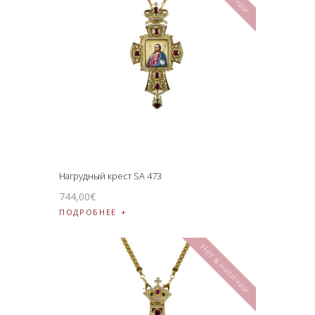
Нагрудный крест SA 473
744
,
00
€
ПОДРОБНЕЕ
Нет в наличии