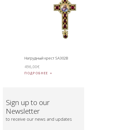
Нагрудный крест SA302B
496
,
00
€
ПОДРОБНЕЕ
Sign up to our
Newsletter
to receive our news and updates