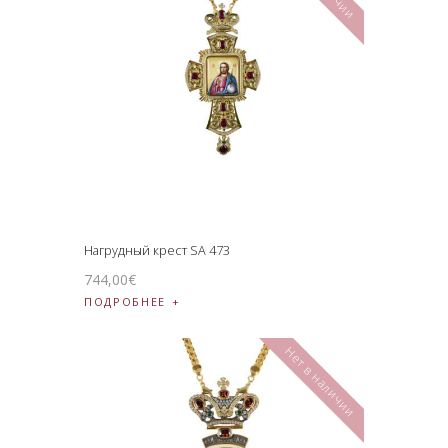
Нагрудный крест SA 473
744
,
00
€
ПОДРОБНЕЕ
Нет в наличии