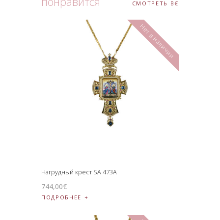
понравится
СМОТРЕТЬ ВСЕ
Нет в наличии
Нагрудный крест SA 473A
744
,
00
€
ПОДРОБНЕЕ