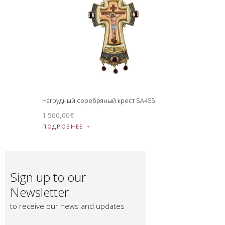
Нагрудный серебряный крест SA455
1.500
,
00
€
ПОДРОБНЕЕ
Sign up to our
Newsletter
to receive our news and updates