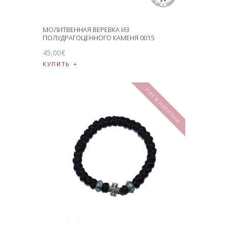
МОЛИТВЕННАЯ ВЕРЕВКА ИЗ
ПОЛУДРАГОЦЕННОГО КАМЕНЯ 0015
45
,
00
€
КУПИТЬ
Нет в наличии