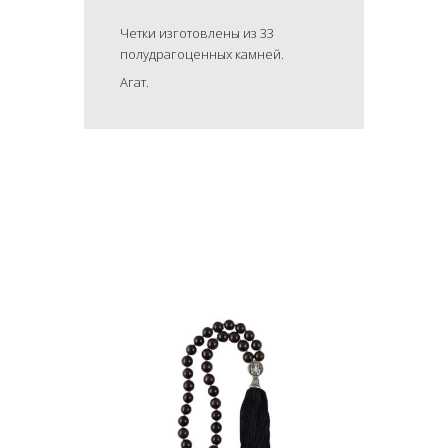
Четки изготовлены из 33
полудрагоценных камней.
Агат.