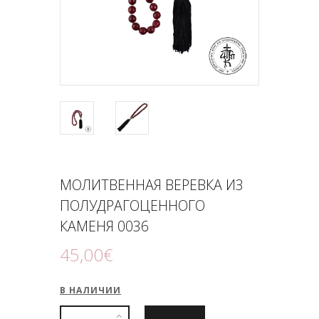
ПОДНОШЕНИЯ
БЛОГ
МОЛИТВЕННАЯ ВЕРЕВКА ИЗ
ПОЛУДРАГОЦЕННОГО
КАМЕНЯ 0036
45
,
00
€
В НАЛИЧИИ