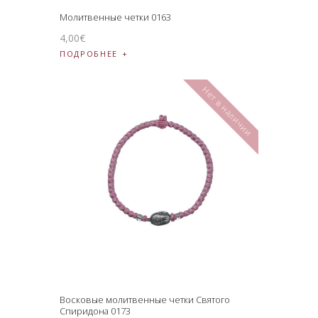
Молитвенные четки 0163
4
,
00
€
ПОДРОБНЕЕ
Нет в наличии
Восковые молитвенные четки Святого
Спиридона 0173