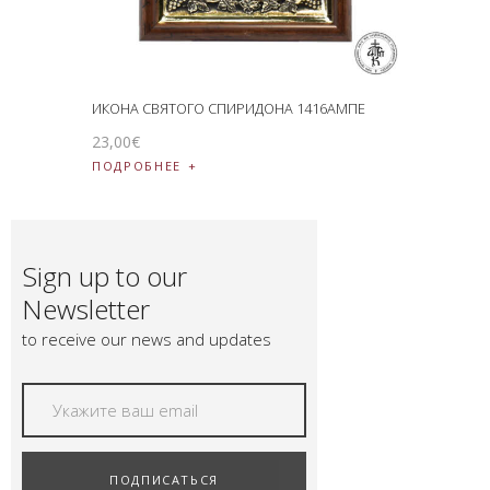
ИКОНА СВЯТОГО СПИРИДОНА 1416АМПЕ
23
,
00
€
ПОДРОБНЕЕ
Sign up to our
Newsletter
to receive our news and updates
ПОДПИСАТЬСЯ