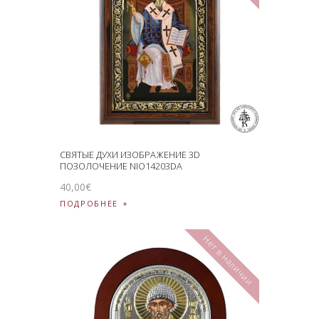
СВЯТЫЕ ДУХИ ИЗОБРАЖЕНИЕ 3D
ПОЗОЛОЧЕНИЕ NIO14203DA
40
,
00
€
ПОДРОБНЕЕ
Нет в наличии