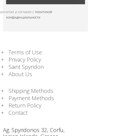
прочитал и согласен с
политикой
конфиденциальности
Terms of Use
Privacy Policy
Saint Spyridon
About Us
Shipping Methods
Payment Methods
Return Policy
Contact
Ag. Spyridonos 32, Corfu,