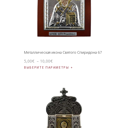
Металлическая икона Святого Спиридона 67
5
,
00
€
–
10
,
00
€
ВЫБЕРИТЕ ПАРАМЕТРЫ