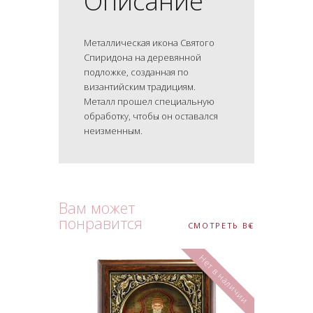
Описание
Металлическая икона Святого
Спиридона на деревянной
подложке, созданная по
византийским традициям.
Металл прошел специальную
обработку, чтобы он оставался
неизменным.
Вам может
понравится
СМОТРЕТЬ ВСЕ
Нет в наличии