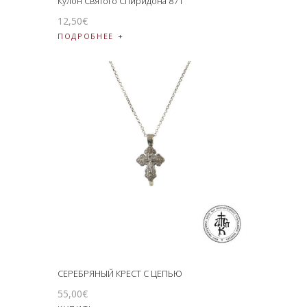
Кулон Святого Спиридона 871
12
,
50
€
ПОДРОБНЕЕ
СЕРЕБРЯНЫЙ КРЕСТ С ЦЕПЬЮ
55
,
00
€