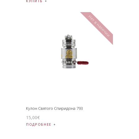
КУПИТЬ
Нет в наличии
Кулон Святого Спиридона 793
15
,
00
€
ПОДРОБНЕЕ