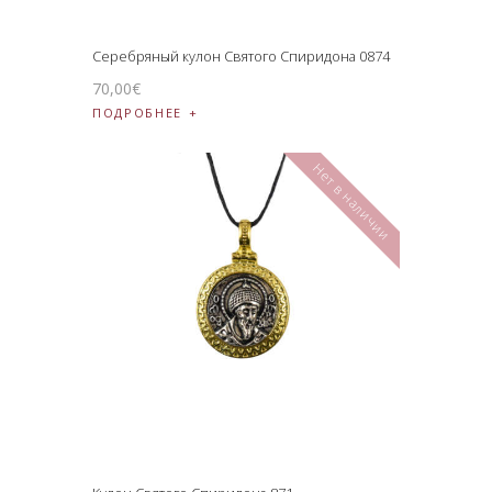
Серебряный кулон Святого Спиридона 0874
70
,
00
€
ПОДРОБНЕЕ
Нет в наличии