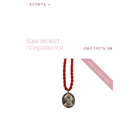
КУПИТЬ
Вам может
понравится
СМОТРЕТЬ ВСЕ
Нет в наличии