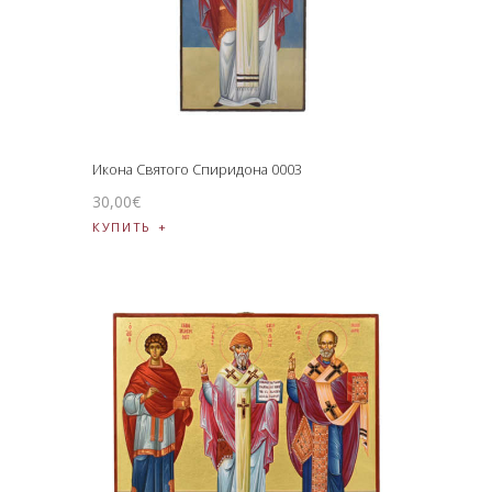
Икона Святого Спиридона 0003
30
,
00
€
КУПИТЬ