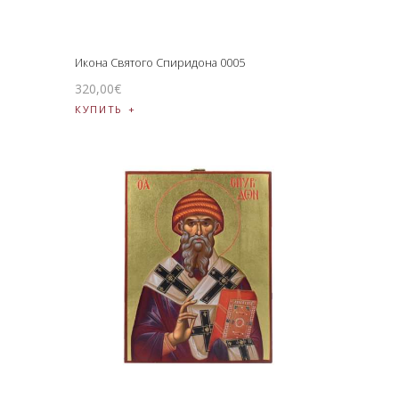
Икона Святого Спиридона 0005
320
,
00
€
КУПИТЬ