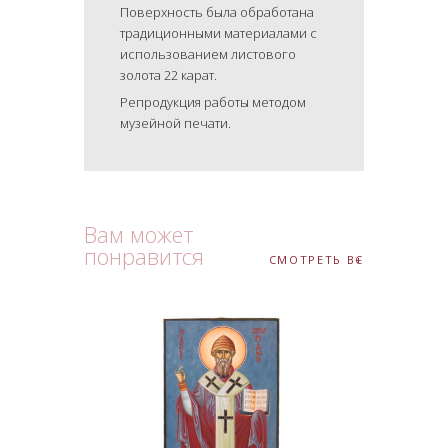
Поверхность была обработана
традиционными материалами с
использованием листового
золота 22 карат.
Репродукция работы методом
музейной печати.
Вам может
понравится
СМОТРЕТЬ ВСЕ