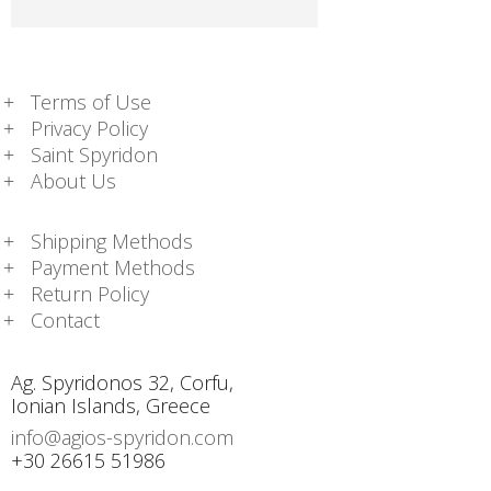
Terms of Use
Privacy Policy
Saint Spyridon
About Us
Shipping Methods
Payment Methods
Return Policy
Contact
Ag. Spyridonos 32, Corfu,
Ionian Islands, Greece
info@agios-spyridon.com
+30 26615 51986