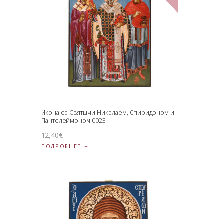
Икона со Святыми Николаем, Спиридоном и
Пантелеймоном 0023
12
,
40
€
ПОДРОБНЕЕ