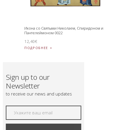
Икона со Святыми Николаем, Спиридоном и
Пантелеймоном 0022
12
,
40
€
ПОДРОБНЕЕ
Sign up to our
Newsletter
to receive our news and updates