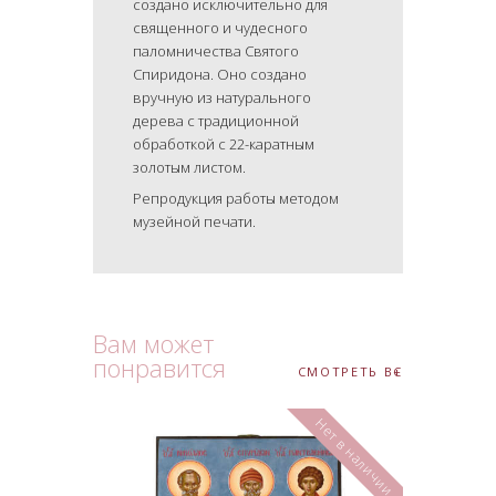
создано исключительно для
священного и чудесного
паломничества Святого
Спиридона. Оно создано
вручную из натурального
дерева с традиционной
обработкой с 22-каратным
золотым листом.
Репродукция работы методом
музейной печати.
Вам может
понравится
СМОТРЕТЬ ВСЕ
Нет в наличии