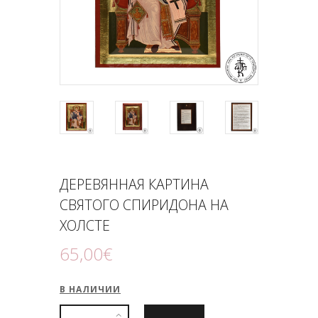
ПОДНОШЕНИЯ
БЛОГ
ДЕРЕВЯННАЯ КАРТИНА
СВЯТОГО СПИРИДОНА НА
ХОЛСТЕ
65
,
00
€
В НАЛИЧИИ