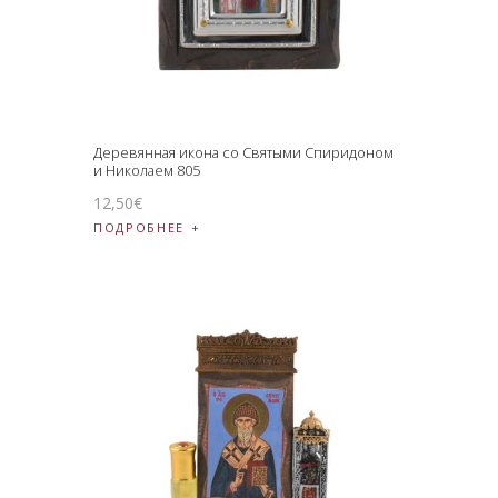
Деревянная икона со Святыми Спиридоном
и Николаем 805
12
,
50
€
ПОДРОБНЕЕ