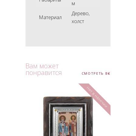
м
Дерево,
Материал
холст
Вам может
понравится
СМОТРЕТЬ ВСЕ
Нет в наличии