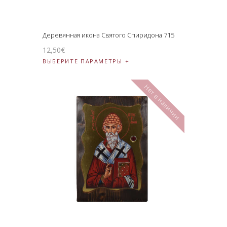
Деревянная икона Святого Спиридона 715
12
,
50
€
ВЫБЕРИТЕ ПАРАМЕТРЫ
Нет в наличии