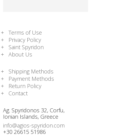
Terms of Use
Privacy Policy
Saint Spyridon
About Us
Shipping Methods
Payment Methods
Return Policy
Contact
Ag. Spyridonos 32, Corfu,
Ionian Islands, Greece
info@agios-spyridon.com
+30 26615 51986