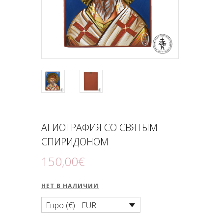
ПОДНОШЕНИЯ
БЛОГ
АГИОГРАФИЯ СО СВЯТЫМ
СПИРИДОНОМ
150
,
00
€
НЕТ В НАЛИЧИИ
Евро (€) - EUR