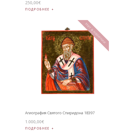
250
,
00
€
ПОДРОБНЕЕ
Нет в наличии
Агиография Святого Спиридона 18397
1.000
,
00
€
ПОДРОБНЕЕ