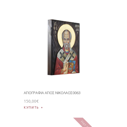
ΑΓΙΟΓΡΑΦΙΑ ΑΓΙΟΣ ΝΙΚΟΛΑΟΣ0063
150
,
00
€
КУПИТЬ