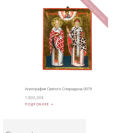
Нет в наличии
Агиография Святого Спиридона 0079
1.800
,
00
€
ПОДРОБНЕЕ