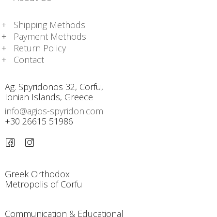
Shipping Methods
Payment Methods
Return Policy
Contact
Ag. Spyridonos 32, Corfu,
Ionian Islands, Greece
info@agios-spyridon.com
+30 26615 51986
Greek Orthodox
Metropolis of Corfu
Communication & Educational