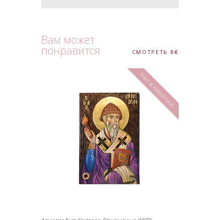
Вам может
понравится
СМОТРЕТЬ ВСЕ
Нет в наличии