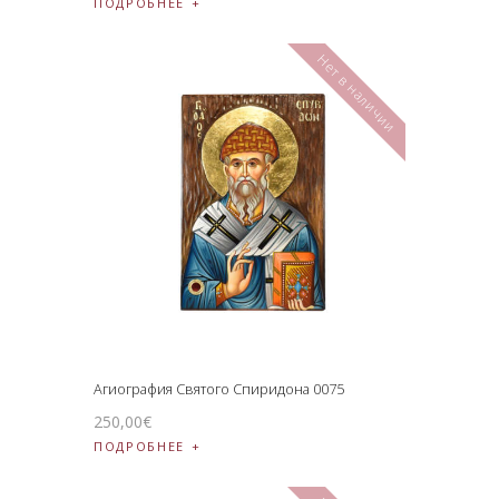
ПОДРОБНЕЕ
Нет в наличии
Агиография Святого Спиридона 0075
250
,
00
€
ПОДРОБНЕЕ