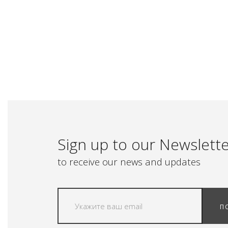
Sign up to our Newslett
to receive our news and updates
П