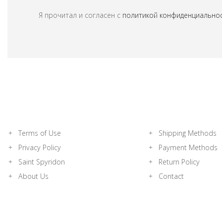
Я прочитал и согласен с
политикой конфиденциально
Terms of Use
Shipping Methods
Privacy Policy
Payment Methods
Saint Spyridon
Return Policy
About Us
Contact