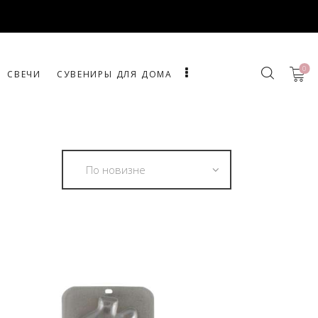
0
СВЕЧИ
СУВЕНИРЫ ДЛЯ ДОМА